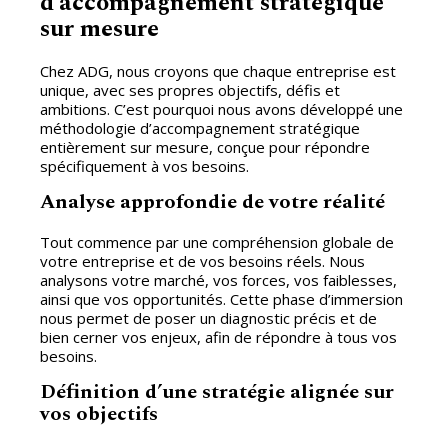
d’accompagnement stratégique
sur mesure
Chez ADG, nous croyons que chaque entreprise est
unique, avec ses propres objectifs, défis et
ambitions. C’est pourquoi nous avons développé une
méthodologie d’accompagnement stratégique
entièrement sur mesure, conçue pour répondre
spécifiquement à vos besoins.
Analyse approfondie de votre réalité
Tout commence par une compréhension globale de
votre entreprise et de vos besoins réels. Nous
analysons votre marché, vos forces, vos faiblesses,
ainsi que vos opportunités. Cette phase d’immersion
nous permet de poser un diagnostic précis et de
bien cerner vos enjeux, afin de répondre à tous vos
besoins.
Définition d’une stratégie alignée sur
vos objectifs