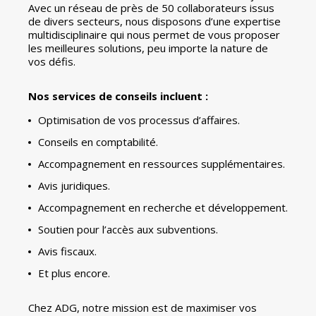
Avec un réseau de près de 50 collaborateurs issus
de divers secteurs, nous disposons d’une expertise
multidisciplinaire qui nous permet de vous proposer
les meilleures solutions, peu importe la nature de
vos défis.
Nos services de conseils incluent :
Optimisation de vos processus d’affaires.
Conseils en comptabilité.
Accompagnement en ressources supplémentaires.
Avis juridiques.
Accompagnement en recherche et développement.
Soutien pour l’accès aux subventions.
Avis fiscaux.
Et plus encore.
Chez ADG, notre mission est de maximiser vos