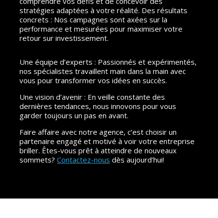
comprendre vos défis et de concevoir des
stratégies adaptées à votre réalité. Des résultats
concrets : Nos campagnes sont axées sur la
performance et mesurées pour maximiser votre
retour sur investissement.
Une équipe d’experts : Passionnés et expérimentés,
nos spécialistes travaillent main dans la main avec
vous pour transformer vos idées en succès.
Une vision d’avenir : En veille constante des
dernières tendances, nous innovons pour vous
garder toujours un pas en avant.
Faire affaire avec notre agence, c’est choisir un
partenaire engagé et motivé à voir votre entreprise
briller. Êtes-vous prêt à atteindre de nouveaux
sommets?
Contactez-nous
dès aujourd’hui!