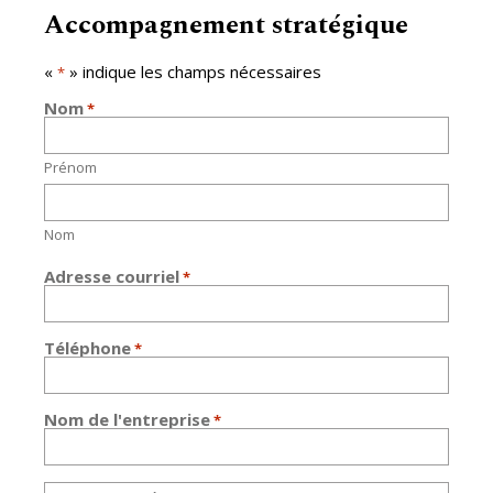
Accompagnement stratégique
«
» indique les champs nécessaires
*
Nom
*
Prénom
Nom
Adresse courriel
*
Téléphone
*
Nom de l'entreprise
*
Message