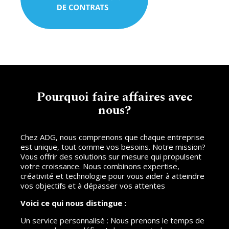
Pourquoi faire affaires avec
nous?
Chez ADG, nous comprenons que chaque entreprise
est unique, tout comme vos besoins. Notre mission?
Vous offrir des solutions sur mesure qui propulsent
votre croissance. Nous combinons expertise,
créativité et technologie pour vous aider à atteindre
vos objectifs et à dépasser vos attentes
Voici ce qui nous distingue :
Un service personnalisé : Nous prenons le temps de