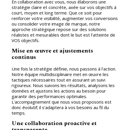
En collaboration avec vous, nous élaborons une
stratégie claire et concrète, axée sur vos objectifs à
court, moyen et long terme. Que ce soit pour
renforcer votre visibilité, augmenter vos conversions
ou consolider votre image de marque, notre
approche stratégique repose sur des solutions
réalistes et mesurables dont le but est l’atteinte de
VOS objectifs.
Mise en œuvre et ajustements
continus
Une fois la stratégie définie, nous passons à l’action.
Notre équipe multidisciplinaire met en œuvre les
tactiques nécessaires tout en assurant un suivi
rigoureux. Nous suivons les résultats, analysons les
données et ajustons les actions au besoin pour
garantir des performances optimales.
L’accompagnement que nous vous proposons est
donc évolutif; il s’adaptera à vos besoins au fil du
temps.
Une collaboration proactive et
transparente