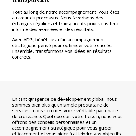
Tout au long de notre accompagnement, vous êtes
au cœur du processus. Nous favorisons des
échanges réguliers et transparents pour vous tenir
informé des avancées et des résultats.
Avec ADG, bénéficiez d’un accompagnement
stratégique pensé pour optimiser votre succès.
Ensemble, transformons vos idées en résultats
concrets.
En tant qu’agence de développement global, nous
sommes bien plus qu’un simple prestataire de
services : nous sommes votre véritable partenaire
de croissance. Quel que soit votre besoin, nous vous
offrons des conseils personnalisés et un
accompagnement stratégique pour vous guider
efficacement et vous aider à atteindre vos objectifs.