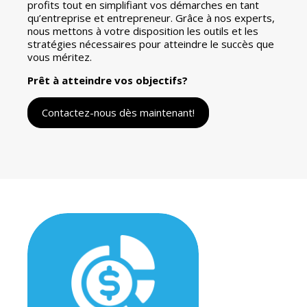
profits tout en simplifiant vos démarches en tant
qu’entreprise et entrepreneur. Grâce à nos experts,
nous mettons à votre disposition les outils et les
stratégies nécessaires pour atteindre le succès que
vous méritez.
Prêt à atteindre vos objectifs?
Contactez-nous dès maintenant!